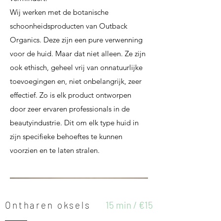
Wij werken met de botanische
schoonheidsproducten van Outback
Organics. Deze zijn een pure verwenning
voor de huid. Maar dat niet alleen. Ze zijn
ook ethisch, geheel vrij van onnatuurlijke
toevoegingen en, niet onbelangrijk, zeer
effectief. Zo is elk product ontworpen
door zeer ervaren professionals in de
beautyindustrie. Dit om elk type huid in
zijn specifieke behoeftes te kunnen
voorzien en te laten stralen.
Ontharen oksels
15 min / €15