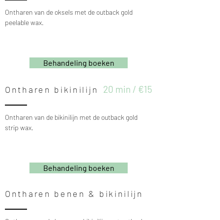
Ontharen van de oksels met de outback gold
peelable wax.
Behandeling boeken
20 min / €15
Ontharen bikinilijn
Ontharen van de bikinilijn met de outback gold
strip wax.
Behandeling boeken
Ontharen benen & bikinilijn