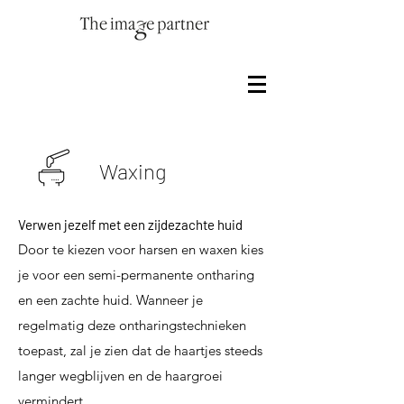
Waxing
Verwen jezelf met een zijdezachte huid
Door te kiezen voor harsen en waxen kies
je voor een semi-permanente ontharing
en een zachte huid. Wanneer je
regelmatig deze ontharingstechnieken
toepast, zal je zien dat de haartjes steeds
langer wegblijven en de haargroei
vermindert.