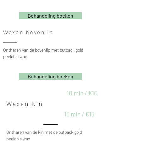
Behandeling boeken
Waxen bovenlip
Ontharen van de bovenlip met outback gold
peelable wax.
Behandeling boeken
10 min / €10
Waxen Kin
15 min / €15
Ontharen van de kin met de outback gold
peelable wax