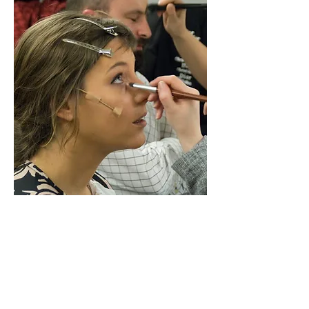
neem contact op