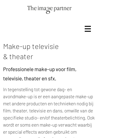
Make-up televisie
& theater
Professionele make-up voor film,
televisie, theater en sfx.
In tegenstelling tot gewone dag- en
avondmake-up is er een aangepaste make-up
met andere producten en technieken nodig bij
film, theater, televisie en dans, omwille van de
specifieke studio- en/of theaterbelichting. Ook
wordt er soms een make-up verwacht waarbij
er special effects worden gebruikt om